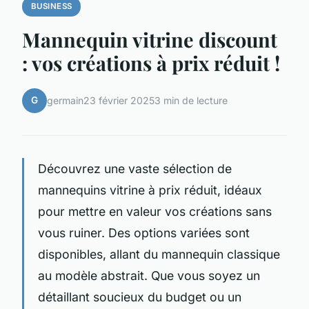
BUSINESS
Mannequin vitrine discount
: vos créations à prix réduit !
G
germain
23 février 2025
3 min de lecture
Découvrez une vaste sélection de
mannequins vitrine à prix réduit, idéaux
pour mettre en valeur vos créations sans
vous ruiner. Des options variées sont
disponibles, allant du mannequin classique
au modèle abstrait. Que vous soyez un
détaillant soucieux du budget ou un