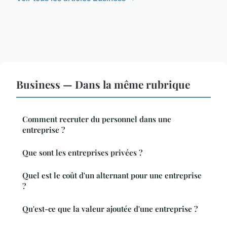
Business — Dans la même rubrique
Comment recruter du personnel dans une
entreprise ?
Que sont les entreprises privées ?
Quel est le coût d'un alternant pour une entreprise
?
Qu'est-ce que la valeur ajoutée d'une entreprise ?