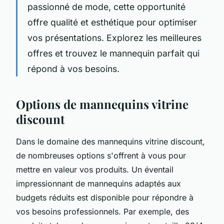
passionné de mode, cette opportunité
offre qualité et esthétique pour optimiser
vos présentations. Explorez les meilleures
offres et trouvez le mannequin parfait qui
répond à vos besoins.
Options de mannequins vitrine
discount
Dans le domaine des mannequins vitrine discount,
de nombreuses options s'offrent à vous pour
mettre en valeur vos produits. Un éventail
impressionnant de mannequins adaptés aux
budgets réduits est disponible pour répondre à
vos besoins professionnels. Par exemple, des