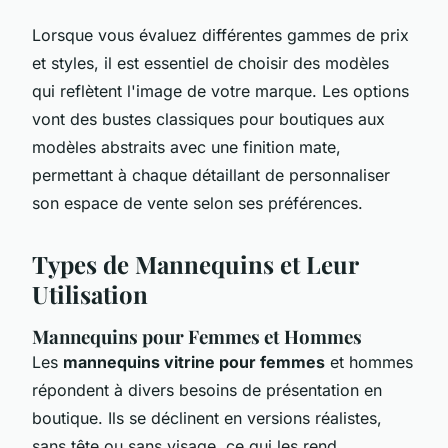
Lorsque vous évaluez différentes gammes de prix
et styles, il est essentiel de choisir des modèles
qui reflètent l'image de votre marque. Les options
vont des bustes classiques pour boutiques aux
modèles abstraits avec une finition mate,
permettant à chaque détaillant de personnaliser
son espace de vente selon ses préférences.
Types de Mannequins et Leur
Utilisation
Mannequins pour Femmes et Hommes
Les
mannequins vitrine pour femmes
et hommes
répondent à divers besoins de présentation en
boutique. Ils se déclinent en versions réalistes,
sans tête ou sans visage, ce qui les rend