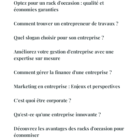
Optez pour un rack d'occasion : qualité et
économies garanties
Comment trouver un entrepreneur de travaux ?
Quel slogan choisir pour son entreprise ?
Améliorez votre gestion d'entreprise avec une
expertise sur mesure
Comment gérer la finance d'une entreprise ?
Marketing en entreprise : Enjeux et perspectives
C'est quoi être corporate ?
Qu'est-ce qu'une entreprise innovante ?
Découvrez les avantages des racks d'occasion pour
économiser