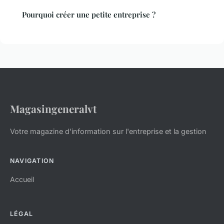
Pourquoi créer une petite entreprise ?
Magasingeneralvt
Votre magazine d'information sur l'entreprise et la gestion
NAVIGATION
Accueil
LÉGAL