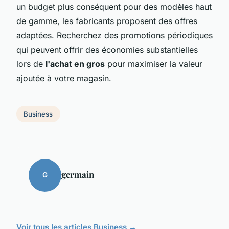
un budget plus conséquent pour des modèles haut
de gamme, les fabricants proposent des offres
adaptées. Recherchez des promotions périodiques
qui peuvent offrir des économies substantielles
lors de
l'achat en gros
pour maximiser la valeur
ajoutée à votre magasin.
Business
germain
G
Voir tous les articles Business →