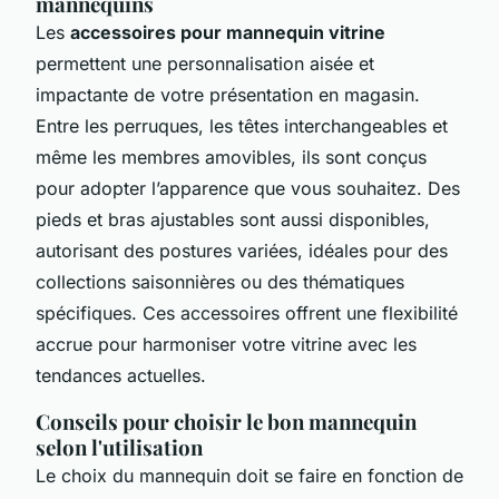
mannequins
Les
accessoires pour mannequin vitrine
permettent une personnalisation aisée et
impactante de votre présentation en magasin.
Entre les perruques, les têtes interchangeables et
même les membres amovibles, ils sont conçus
pour adopter l’apparence que vous souhaitez. Des
pieds et bras ajustables sont aussi disponibles,
autorisant des postures variées, idéales pour des
collections saisonnières ou des thématiques
spécifiques. Ces accessoires offrent une flexibilité
accrue pour harmoniser votre vitrine avec les
tendances actuelles.
Conseils pour choisir le bon mannequin
selon l'utilisation
Le choix du mannequin doit se faire en fonction de