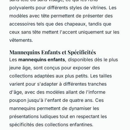
polyvalents pour différents styles de vitrines. Les
modèles avec tête permettent de présenter des
accessoires tels que des chapeaux, tandis que
ceux sans tête mettent l'accent uniquement sur les
vêtements.
Mannequins Enfants et Spécificités
Les
mannequins enfants
, disponibles dès le plus
jeune âge, sont conçus pour exposer des
collections adaptées aux plus petits. Les tailles
varient pour s'adapter à différentes tranches
d'âge, avec des modèles allant de l'informe
poupon jusqu'à l'enfant de quatre ans. Ces
mannequins permettent de dynamiser les
présentations ludiques tout en respectant les
spécificités des collections enfantines.