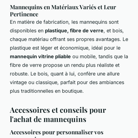
Mannequins en Matériaux Variés et Leur
Pertinence
En matière de fabrication, les mannequins sont
disponibles en
plastique, fibre de verre
, et bois,
chaque matériau offrant ses propres avantages. Le
plastique est léger et économique, idéal pour le
mannequin vitrine pliable
ou mobile, tandis que la
fibre de verre propose un rendu plus réaliste et
robuste. Le bois, quant à lui, confère une allure
vintage ou classique, parfait pour des ambiances
plus traditionnelles en boutique.
Accessoires et conseils pour
l'achat de mannequins
Accessoires pour personnaliser vos