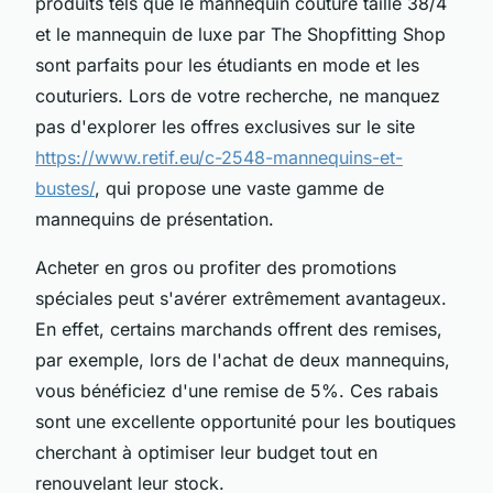
produits tels que le mannequin couture taille 38/4
et le mannequin de luxe par The Shopfitting Shop
sont parfaits pour les étudiants en mode et les
couturiers. Lors de votre recherche, ne manquez
pas d'explorer les offres exclusives sur le site
https://www.retif.eu/c-2548-mannequins-et-
bustes/
, qui propose une vaste gamme de
mannequins de présentation.
Acheter en gros ou profiter des promotions
spéciales peut s'avérer extrêmement avantageux.
En effet, certains marchands offrent des remises,
par exemple, lors de l'achat de deux mannequins,
vous bénéficiez d'une remise de 5%. Ces rabais
sont une excellente opportunité pour les boutiques
cherchant à optimiser leur budget tout en
renouvelant leur stock.