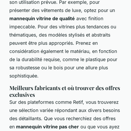
son utilisation prévue. Par exemple, pour
présenter des vêtements de luxe, optez pour un
mannequin vitrine de qualité
avec finition
impeccable. Pour des vitrines plus tendances ou
thématiques, des modèles stylisés et abstraits
peuvent être plus appropriés. Prenez en
considération également le matériau, en fonction
de la durabilité requise, comme le plastique pour
sa robustesse ou le bois pour une allure plus
sophistiquée.
Meilleurs fabricants et où trouver des offres
exclusives
Sur des plateformes comme Retif, vous trouverez
une sélection variée répondant aux divers besoins
des détaillants. Que vous recherchiez des offres
en
mannequin vitrine pas cher
ou que vous ayez