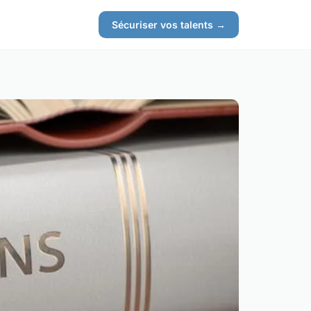
Sécuriser vos talents →