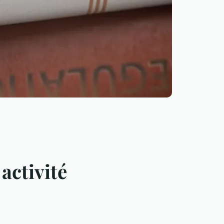
activité